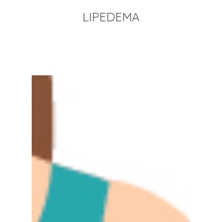
LIPEDEMA