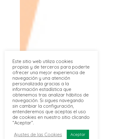
Este sitio web utiliza cookies
propias y de terceros para poderte
ofrecer una mejor experiencia de
navegación y una atención
personalizada gracias a la
información estadística que
obtenemos tras analizar hábitos de
navegación. Si sigues navegando
sin cambiar la configuración,
entenderemos que aceptas el uso
de cookies en nuestro sitio clicando
“Aceptar”.
Ajustes de las Cookies
Aceptar