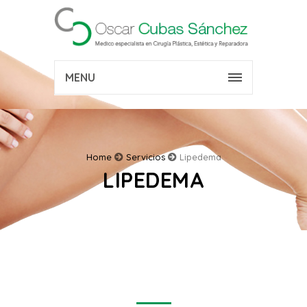
MENU
Home
Servicios
Lipedema
LIPEDEMA