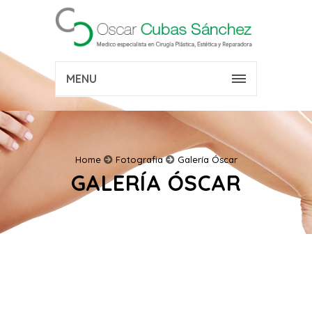
MENU
Home
Fotografia
Galería Óscar
GALERÍA ÓSCAR