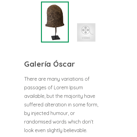
Galería Óscar
There are many variations of
passages of Lorem Ipsum
available, but the majority have
suffered alteration in some form,
by injected humour, or
randomised words which don’t
look even slightly believable.