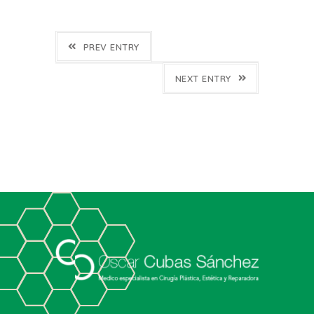
PREV ENTRY
NEXT ENTRY